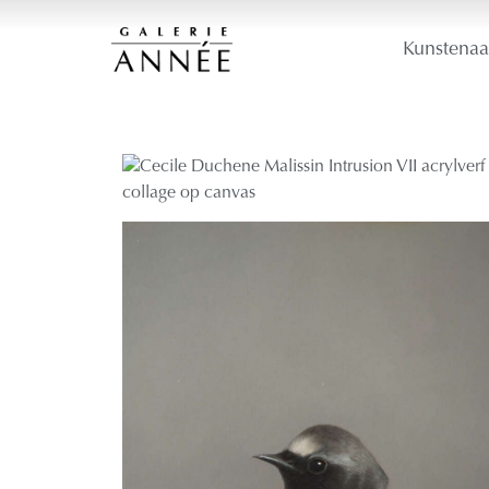
Kunstenaa