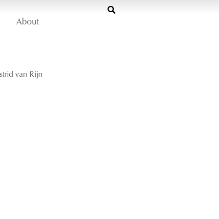
About