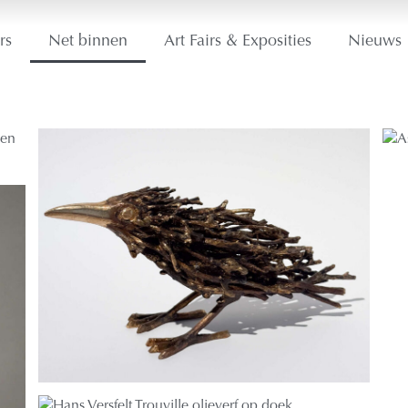
rs
Net binnen
Art Fairs & Exposities
Nieuws