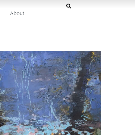
About