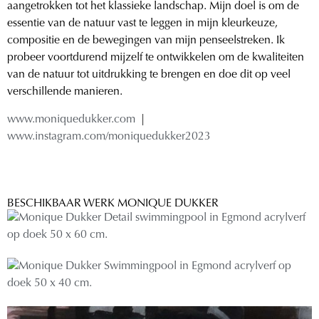
aangetrokken tot het klassieke landschap. Mijn doel is om de
essentie van de natuur vast te leggen in mijn kleurkeuze,
compositie en de bewegingen van mijn penseelstreken. Ik
probeer voortdurend mijzelf te ontwikkelen om de kwaliteiten
van de natuur tot uitdrukking te brengen en doe dit op veel
verschillende manieren.
www.moniquedukker.com
|
www.instagram.com/moniquedukker2023
BESCHIKBAAR WERK MONIQUE DUKKER