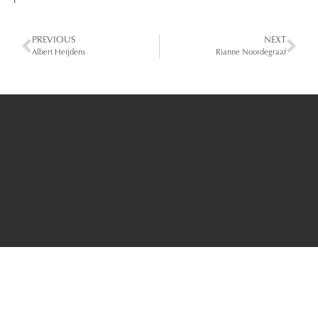
PREVIOUS
NEXT
Albert Heijdens
Rianne Noordegraaf