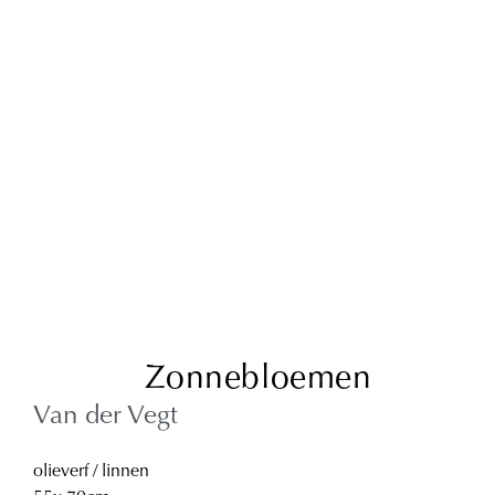
Zonnebloemen
Van der Vegt
olieverf / linnen