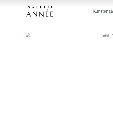
Kunstenaa