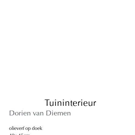
Tuininterieur
Dorien van Diemen
olieverf op doek