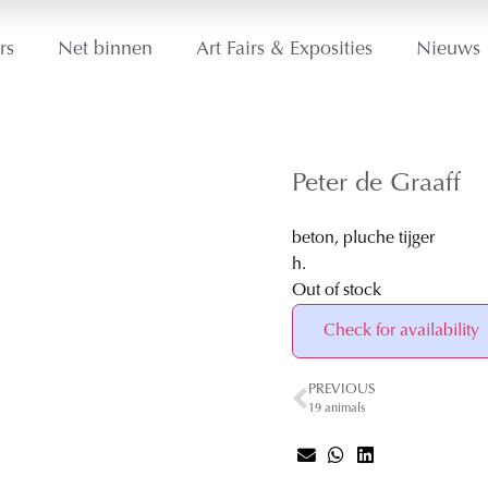
rs
Net binnen
Art Fairs & Exposities
Nieuws
Peter de Graaff
beton, pluche tijger
h.
Out of stock
Check for availability
PREVIOUS
19 animals