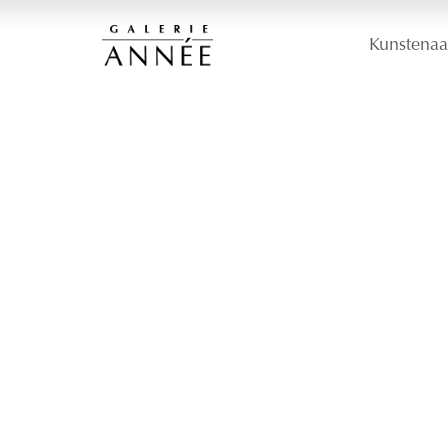
Kunstenaa