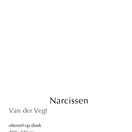
Narcissen
Van der Vegt
olieverf op doek