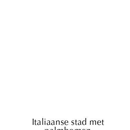
Italiaanse stad met