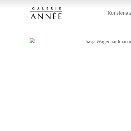
Kunstenaa