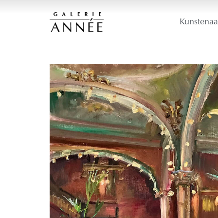
Kunstenaa