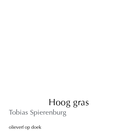
Hoog gras
Tobias Spierenburg
olieverf op doek