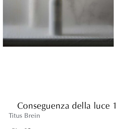
Conseguenza della luce 1
Titus Brein