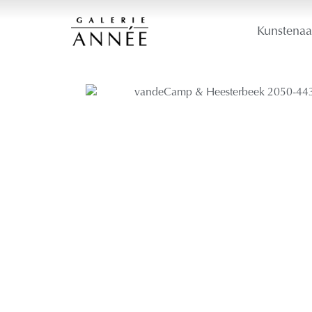
Kunstenaa