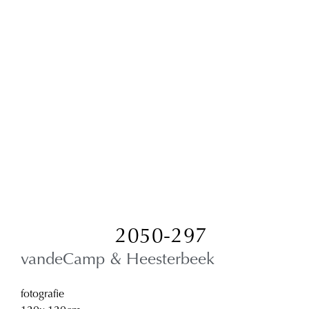
2050-297
vandeCamp & Heesterbeek
fotografie