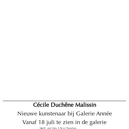
Cécile
Duchêne
Malissin
Nieuwe kunstenaar bij Galerie Année
Vanaf 18 juli te zien in de galerie