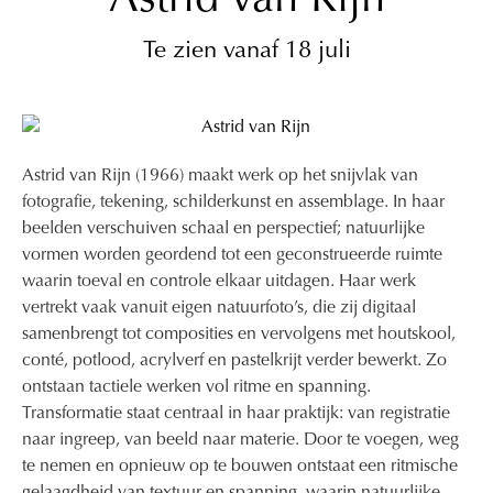
Astrid van Rijn
Te zien vanaf 18 juli
Astrid van Rijn (1966) maakt werk op het snijvlak van
fotografie, tekening, schilderkunst en assemblage. In haar
beelden verschuiven schaal en perspectief; natuurlijke
vormen worden geordend tot een geconstrueerde ruimte
waarin toeval en controle elkaar uitdagen. Haar werk
vertrekt vaak vanuit eigen natuurfoto’s, die zij digitaal
samenbrengt tot composities en vervolgens met houtskool,
conté, potlood, acrylverf en pastelkrijt verder bewerkt. Zo
ontstaan tactiele werken vol ritme en spanning.
Transformatie staat centraal in haar praktijk: van registratie
naar ingreep, van beeld naar materie. Door te voegen, weg
te nemen en opnieuw op te bouwen ontstaat een ritmische