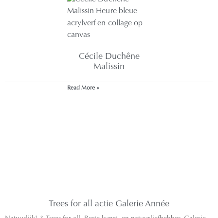
Cécile Duchêne
Malissin
Read More »
Trees for all actie Galerie Année