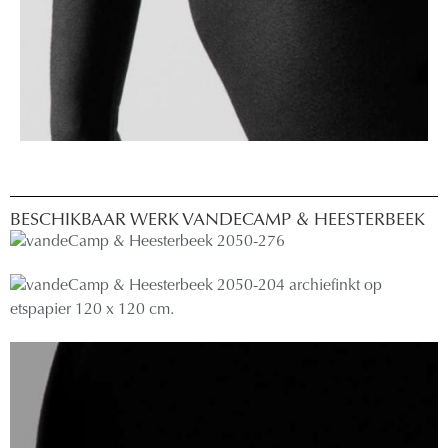
BESCHIKBAAR WERK VANDECAMP & HEESTERBEEK