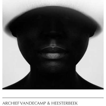
ARCHIEF VANDECAMP & HEESTERBEEK