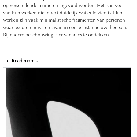
op verschillende manieren ingevuld worden. Het is in veel
van hun werken niet direct duidelijk wat er te zien is. Hun
werken zijn vaak minimalistische fragmenten van personen
waar texturen in wit en zwart in eerste instantie overheersen.
Bij nadere beschouwing is er van alles te ondekken.
Read more...