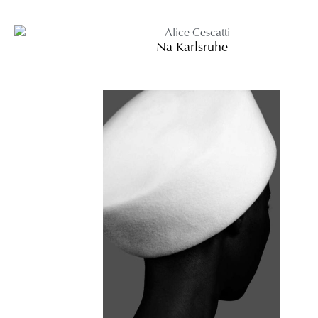
Na Karlsruhe