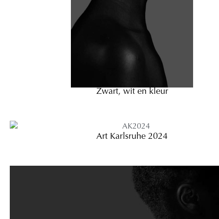
Zwart, wit en kleur
Art Karlsruhe 2024