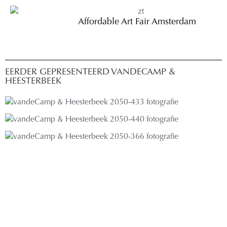
Affordable Art Fair Amsterdam
EERDER GEPRESENTEERD VANDECAMP &
HEESTERBEEK