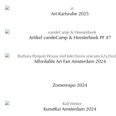
Art Karlsruhe 2025
Artikel vandeCamp & Heesterbeek PF #7
Affordable Art Fair Amsterdam 2024
Zomerexpo 2024
KunstRai Amsterdam 2024