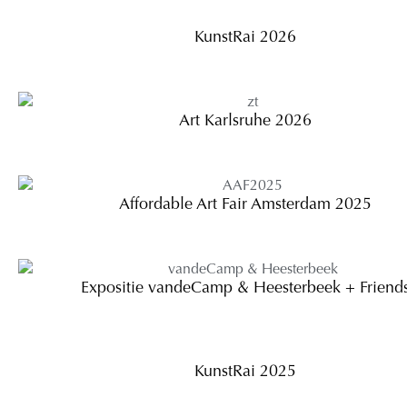
KunstRai 2026
Art Karlsruhe 2026
Affordable Art Fair Amsterdam 2025
Expositie vandeCamp & Heesterbeek + Friend
KunstRai 2025