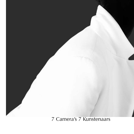
7 Camera’s 7 Kunstenaars