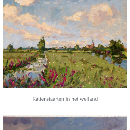
Kattenstaarten in het weiland