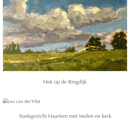
Leo van der Vlist
Read More »
Hek op de Ringdijk
Stadsgezicht Haarlem met Molen en kerk