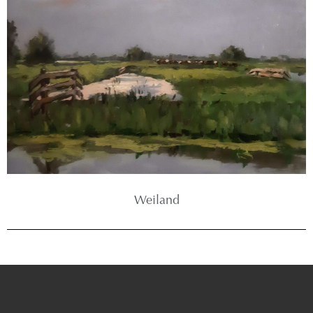
Weiland