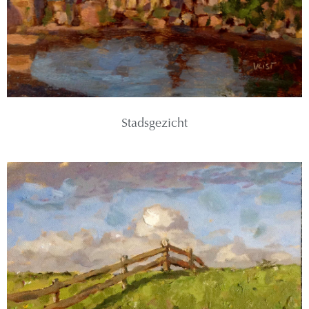
Stadsgezicht