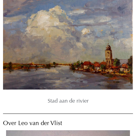
Stad aan de rivier
Over Leo van der Vlist