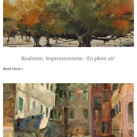
Realisme, Impressionisme, ‘En plein air’
Read More »