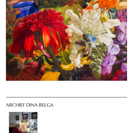
ARCHIEF DINA BELGA