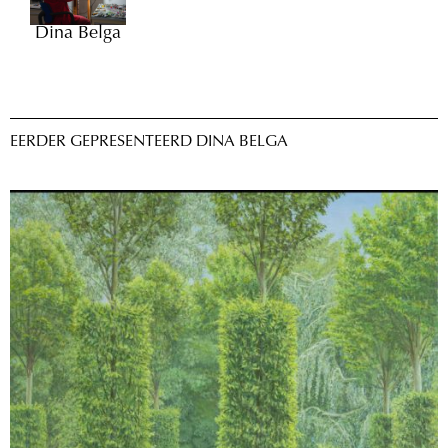
Dina Belga
EERDER GEPRESENTEERD DINA BELGA