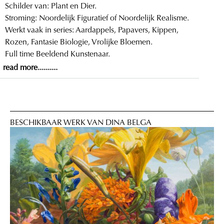
Schilder van: Plant en Dier.
Stroming: Noordelijk Figuratief of Noordelijk Realisme.
Werkt vaak in series: Aardappels, Papavers, Kippen,
Rozen, Fantasie Biologie, Vrolijke Bloemen.
Full time Beeldend Kunstenaar.
read more..........
BESCHIKBAAR WERK VAN DINA BELGA