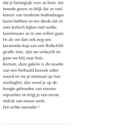
dat je belangrijk voor ze bent, ten
tweede geven ze blijk dat ze veel
kennis van moderne hedendaagse
kunst hebben en ten derde dat ze
zeer kritisch kijken met welke
kunstenaars ze in zee willen gaan.
En als we dan ook nog een
keramieke kop van een Rothchild
giraffe zien, zijn we verkocht en
gaan we blij naar huis.
Kortom, deze galerie is de moeite
van een herhaald bezoek zeker
waard en sta je eenmaal op hun
mailinglist, dan word je op de
hoogte gehouden van nieuwe
exposities en krijg je een eerste
indruk van nieuw werk.
Een echte aanrader !