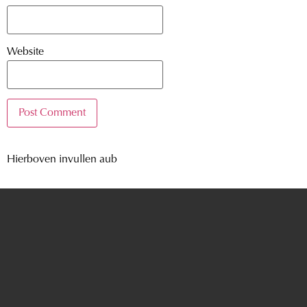
Website
Hierboven invullen aub