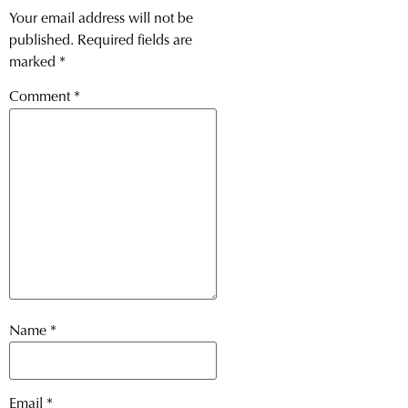
Your email address will not be
published.
Required fields are
marked
*
Comment
*
Name
*
Email
*