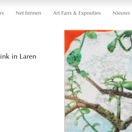
rs
Net binnen
Art Fairs & Exposities
Nieuws
ink in Laren