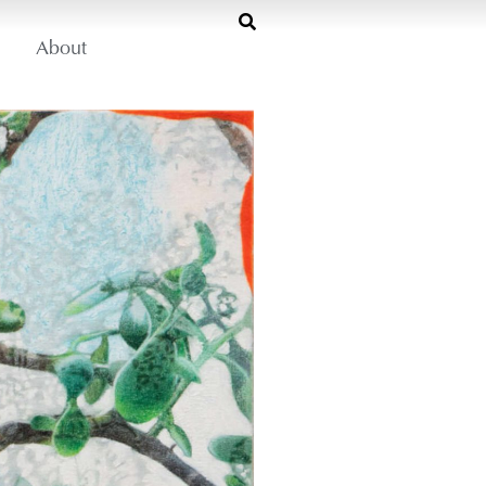
About