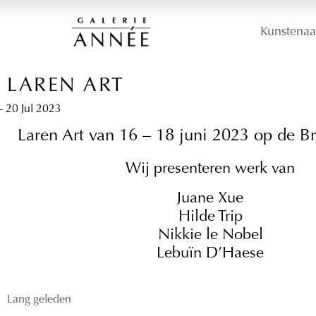
Kunstenaa
LAREN ART
– 20 Jul 2023
Laren Art van 16 – 18 juni 2023 op de Br
Wij presenteren werk van
Juane Xue
Hilde Trip
Nikkie le Nobel
Lebuïn D’Haese
Lang geleden