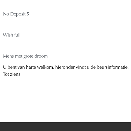
No Deposit 5
Wish full
Mens met grote droom
U bent van harte welkom, hieronder vindt u de beursinformatie.
Tot ziens!