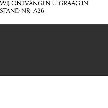
WIJ ONTVANGEN U GRAAG IN
STAND NR. A26