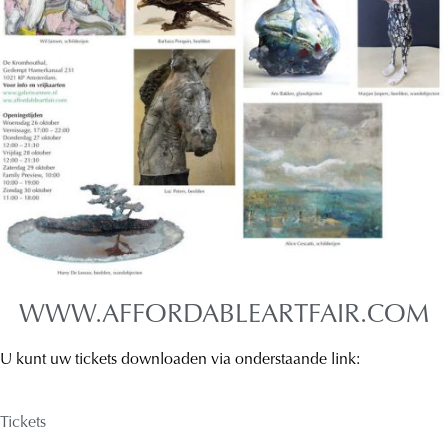
WWW.AFFORDABLEARTFAIR.COM
U kunt uw tickets downloaden via onderstaande link:
Tickets